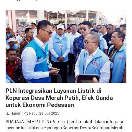
PLN Persero
PLN Integrasikan Layanan Listrik di
Koperasi Desa Merah Putih, Efek Ganda
untuk Ekonomi Pedesaan
Handi
Rabu, 23 Juli 2025
SUARAJATIM – PT PLN (Persero) terlibat aktif dalam integrasi
layanan kelistrikan ke jaringan Koperasi Desa/Kelurahan Merah