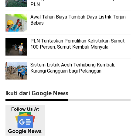
PLN
Awal Tahun Biaya Tambah Daya Listrik Terjun
Bebas
PLN Tuntaskan Pemulihan Kelistrikan Sumut
100 Persen. Sumut Kembali Menyala
Sistem Listrik Aceh Terhubung Kembali,
Kurangi Gangguan bagi Pelanggan
Ikuti dari Google News