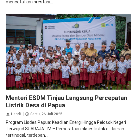
mencatatkan prestasi...
PLN Persero
Menteri ESDM Tinjau Langsung Percepatan
Listrik Desa di Papua
Handi
Sabtu, 26 Juli 2025
Program Lisdes Papua: Keadilan Energi Hingga Pelosok Negeri
Terwujud SUARAJATIM – Pemerataan akses listrik di daerah
tertinggal, terdepan, ...