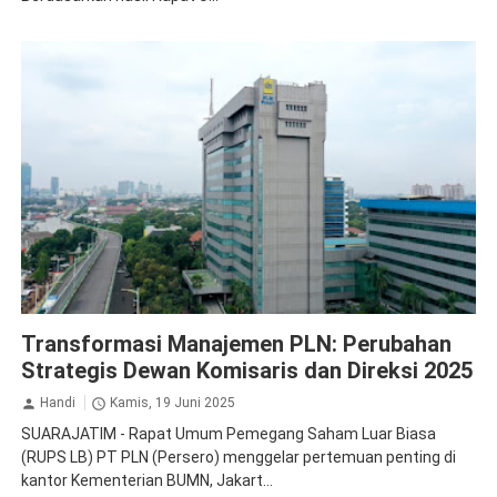
PLN Persero
Transformasi Manajemen PLN: Perubahan
Strategis Dewan Komisaris dan Direksi 2025
Handi
Kamis, 19 Juni 2025
SUARAJATIM - Rapat Umum Pemegang Saham Luar Biasa
(RUPS LB) PT PLN (Persero) menggelar pertemuan penting di
kantor Kementerian BUMN, Jakart...