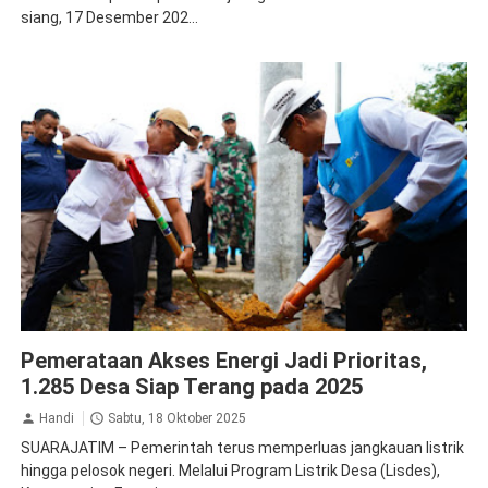
siang, 17 Desember 202...
PLN Persero
Pemerataan Akses Energi Jadi Prioritas,
1.285 Desa Siap Terang pada 2025
Handi
Sabtu, 18 Oktober 2025
SUARAJATIM – Pemerintah terus memperluas jangkauan listrik
hingga pelosok negeri. Melalui Program Listrik Desa (Lisdes),