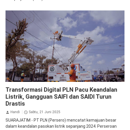
PLN Persero
Transformasi Digital PLN Pacu Keandalan
Listrik, Gangguan SAIFI dan SAIDI Turun
Drastis
Handi
Sabtu, 21 Juni 2025
SUARAJATIM - PT PLN (Persero) mencatat kemajuan besar
dalam keandalan pasokan listrik sepanjang 2024. Perseroan