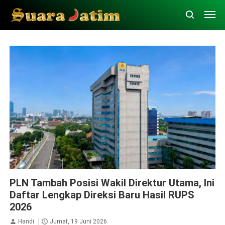
Dirut PLN
PLN Persero
PLN Tambah Posisi Wakil Direktur Utama, Ini
Daftar Lengkap Direksi Baru Hasil RUPS
2026
Handi
Jumat, 19 Juni 2026