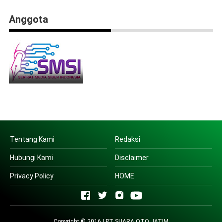
Anggota
Tentang Kami
Redaksi
Hubungi Kami
Disclaimer
Privacy Policy
HOME
Copyright © 2016 | PT SUARA OTO JATIM