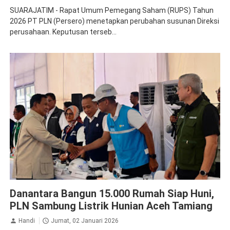
SUARAJATIM - Rapat Umum Pemegang Saham (RUPS) Tahun
2026 PT PLN (Persero) menetapkan perubahan susunan Direksi
perusahaan. Keputusan terseb...
Danantara
PLN Persero
Danantara Bangun 15.000 Rumah Siap Huni,
PLN Sambung Listrik Hunian Aceh Tamiang
Handi
Jumat, 02 Januari 2026