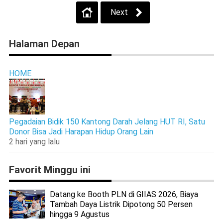
Next
Halaman Depan
HOME
Pegadaian Bidik 150 Kantong Darah Jelang HUT RI, Satu
Donor Bisa Jadi Harapan Hidup Orang Lain
2 hari yang lalu
Favorit Minggu ini
Datang ke Booth PLN di GIIAS 2026, Biaya
Tambah Daya Listrik Dipotong 50 Persen
hingga 9 Agustus