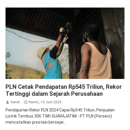
PLN Persero
PLN Cetak Pendapatan Rp545 Triliun, Rekor
Tertinggi dalam Sejarah Perusahaan
Handi
Kamis, 19 Juni 2025
Pendapatan Rekor PLN 2024 Capai Rp545 Triliun, Penjualan
Listrik Tembus 306 TWh SUARAJATIM - PT PLN (Persero)
mencatatkan prestasi bersejar...