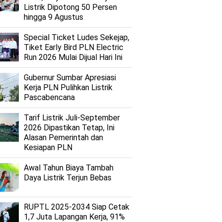
Listrik Dipotong 50 Persen
hingga 9 Agustus
Special Ticket Ludes Sekejap,
Tiket Early Bird PLN Electric
Run 2026 Mulai Dijual Hari Ini
Gubernur Sumbar Apresiasi
Kerja PLN Pulihkan Listrik
Pascabencana
Tarif Listrik Juli-September
2026 Dipastikan Tetap, Ini
Alasan Pemerintah dan
Kesiapan PLN
Awal Tahun Biaya Tambah
Daya Listrik Terjun Bebas
RUPTL 2025-2034 Siap Cetak
1,7 Juta Lapangan Kerja, 91%