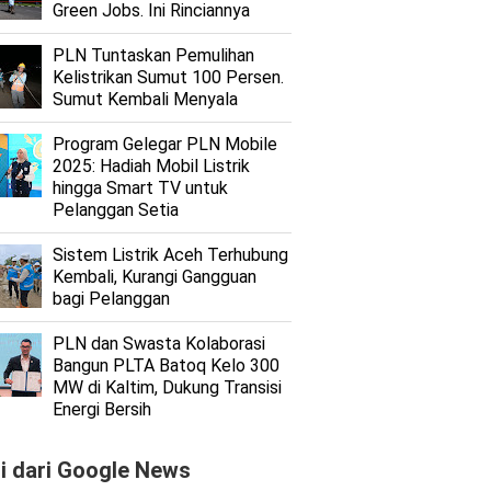
Green Jobs. Ini Rinciannya
PLN Tuntaskan Pemulihan
Kelistrikan Sumut 100 Persen.
Sumut Kembali Menyala
Program Gelegar PLN Mobile
2025: Hadiah Mobil Listrik
hingga Smart TV untuk
Pelanggan Setia
Sistem Listrik Aceh Terhubung
Kembali, Kurangi Gangguan
bagi Pelanggan
PLN dan Swasta Kolaborasi
Bangun PLTA Batoq Kelo 300
MW di Kaltim, Dukung Transisi
Energi Bersih
ti dari Google News