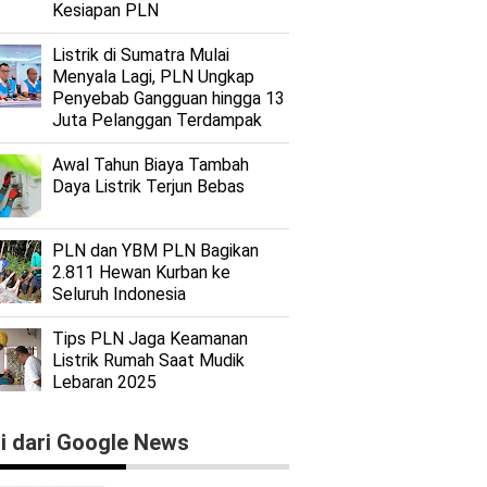
Kesiapan PLN
Listrik di Sumatra Mulai
Menyala Lagi, PLN Ungkap
Penyebab Gangguan hingga 13
Juta Pelanggan Terdampak
Awal Tahun Biaya Tambah
Daya Listrik Terjun Bebas
PLN dan YBM PLN Bagikan
2.811 Hewan Kurban ke
Seluruh Indonesia
Tips PLN Jaga Keamanan
Listrik Rumah Saat Mudik
Lebaran 2025
ti dari Google News