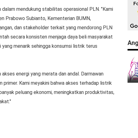
dalam mendukung stabilitas operasional PLN. "Kami
den Prabowo Subianto, Kementerian BUMN,
ngan, dan stakeholder terkait yang mendorong PLN
ntah secara konsisten menjaga daya beli masyarakat
Ang
yang menarik sehingga konsumsi listrik terus
 akses energi yang merata dan andal. Darmawan
 primer. Kami meyakini bahwa akses terhadap listrik
banyak peluang ekonomi, meningkatkan produktivitas,
kat."