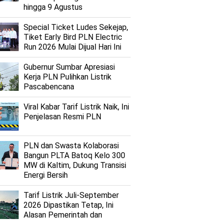
hingga 9 Agustus
Special Ticket Ludes Sekejap,
Tiket Early Bird PLN Electric
Run 2026 Mulai Dijual Hari Ini
Gubernur Sumbar Apresiasi
Kerja PLN Pulihkan Listrik
Pascabencana
Viral Kabar Tarif Listrik Naik, Ini
Penjelasan Resmi PLN
PLN dan Swasta Kolaborasi
Bangun PLTA Batoq Kelo 300
MW di Kaltim, Dukung Transisi
Energi Bersih
Tarif Listrik Juli-September
2026 Dipastikan Tetap, Ini
Alasan Pemerintah dan