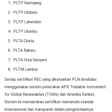
PLTP Kamojang
PLTP Ulubelu
PLTP Lahendon
PLTP Ulumbu
PLTA Cirata
PLTA Bakaru
PLTA Orya Genyem
PLTM Lambur
Setiap sertifikat REC yang dikeluarkan PLN divalidasi
menggunakan sistem pelacakan APX Tradable Instrument
for Global Renewables (TIGRs) dari Amerika Serikat.
Sistem ini memastikan sertifikat memenuhi standar
internasional dan transparan dalam pengelolaannya.