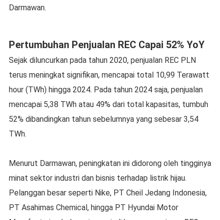
Darmawan.
Pertumbuhan Penjualan REC Capai 52% YoY
Sejak diluncurkan pada tahun 2020, penjualan REC PLN
terus meningkat signifikan, mencapai total 10,99 Terawatt
hour (TWh) hingga 2024. Pada tahun 2024 saja, penjualan
mencapai 5,38 TWh atau 49% dari total kapasitas, tumbuh
52% dibandingkan tahun sebelumnya yang sebesar 3,54
TWh.
Menurut Darmawan, peningkatan ini didorong oleh tingginya
minat sektor industri dan bisnis terhadap listrik hijau.
Pelanggan besar seperti Nike, PT Cheil Jedang Indonesia,
PT Asahimas Chemical, hingga PT Hyundai Motor