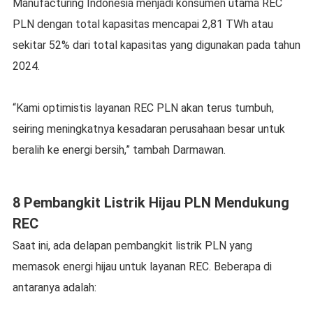
Manufacturing Indonesia menjadi konsumen utama REC
PLN dengan total kapasitas mencapai 2,81 TWh atau
sekitar 52% dari total kapasitas yang digunakan pada tahun
2024.
“Kami optimistis layanan REC PLN akan terus tumbuh,
seiring meningkatnya kesadaran perusahaan besar untuk
beralih ke energi bersih,” tambah Darmawan.
8 Pembangkit Listrik Hijau PLN Mendukung
REC
Saat ini, ada delapan pembangkit listrik PLN yang
memasok energi hijau untuk layanan REC. Beberapa di
antaranya adalah: