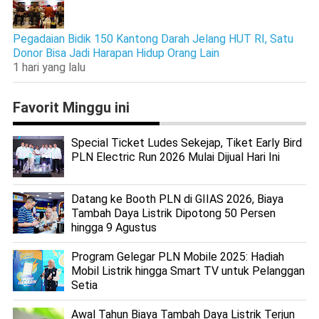
Pegadaian Bidik 150 Kantong Darah Jelang HUT RI, Satu
Donor Bisa Jadi Harapan Hidup Orang Lain
1 hari yang lalu
Favorit Minggu ini
Special Ticket Ludes Sekejap, Tiket Early Bird
PLN Electric Run 2026 Mulai Dijual Hari Ini
Datang ke Booth PLN di GIIAS 2026, Biaya
Tambah Daya Listrik Dipotong 50 Persen
hingga 9 Agustus
Program Gelegar PLN Mobile 2025: Hadiah
Mobil Listrik hingga Smart TV untuk Pelanggan
Setia
Awal Tahun Biaya Tambah Daya Listrik Terjun