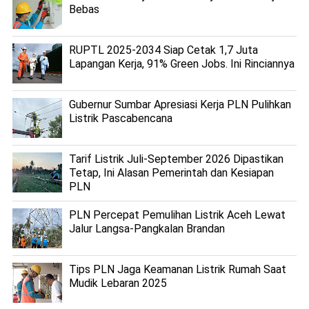
Bebas
RUPTL 2025-2034 Siap Cetak 1,7 Juta
Lapangan Kerja, 91% Green Jobs. Ini Rinciannya
Gubernur Sumbar Apresiasi Kerja PLN Pulihkan
Listrik Pascabencana
Tarif Listrik Juli-September 2026 Dipastikan
Tetap, Ini Alasan Pemerintah dan Kesiapan
PLN
PLN Percepat Pemulihan Listrik Aceh Lewat
Jalur Langsa-Pangkalan Brandan
Tips PLN Jaga Keamanan Listrik Rumah Saat
Mudik Lebaran 2025