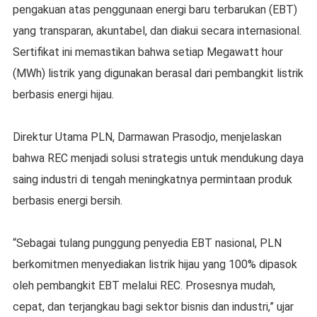
pengakuan atas penggunaan energi baru terbarukan (EBT)
yang transparan, akuntabel, dan diakui secara internasional.
Sertifikat ini memastikan bahwa setiap Megawatt hour
(MWh) listrik yang digunakan berasal dari pembangkit listrik
berbasis energi hijau.
Direktur Utama PLN, Darmawan Prasodjo, menjelaskan
bahwa REC menjadi solusi strategis untuk mendukung daya
saing industri di tengah meningkatnya permintaan produk
berbasis energi bersih.
“Sebagai tulang punggung penyedia EBT nasional, PLN
berkomitmen menyediakan listrik hijau yang 100% dipasok
oleh pembangkit EBT melalui REC. Prosesnya mudah,
cepat, dan terjangkau bagi sektor bisnis dan industri,” ujar