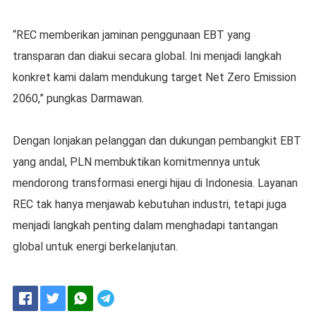
“REC memberikan jaminan penggunaan EBT yang
transparan dan diakui secara global. Ini menjadi langkah
konkret kami dalam mendukung target Net Zero Emission
2060,” pungkas Darmawan.
Dengan lonjakan pelanggan dan dukungan pembangkit EBT
yang andal, PLN membuktikan komitmennya untuk
mendorong transformasi energi hijau di Indonesia. Layanan
REC tak hanya menjawab kebutuhan industri, tetapi juga
menjadi langkah penting dalam menghadapi tantangan
global untuk energi berkelanjutan.