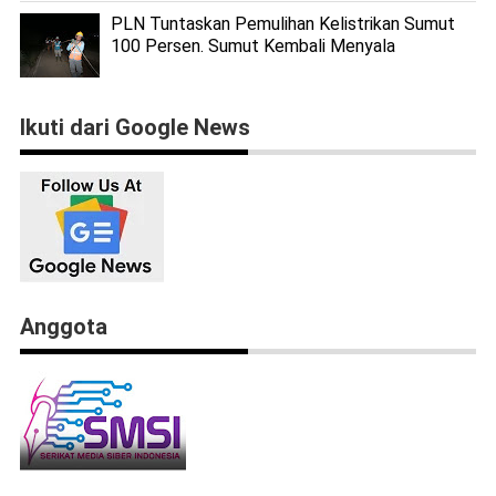
PLN Tuntaskan Pemulihan Kelistrikan Sumut
100 Persen. Sumut Kembali Menyala
Ikuti dari Google News
Anggota