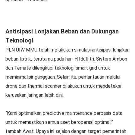
Antisipasi Lonjakan Beban dan Dukungan
Teknologi
PLN UIW MMU telah melakukan simulasi antisipasi lonjakan
beban listrik, terutama pada hari-H Idulfitri. Sistem Ambon
dan Ternate dilengkapi teknologi smart grid untuk
meminimalisir gangguan. Selain itu, pemantauan melalui
drone dan thermal scanner dilakukan untuk mendeteksi
kerusakan jaringan lebih dini.
“Kami optimalkan predictive maintenance berbasis data
untuk memastikan semua aset beroperasi optimal,”
tambah Awat. Upaya ini sejalan dengan target pemerintah