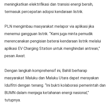
meningkatkan elektrifikasi dan transisi energi bersih,
termasuk percepatan adopsi kendaraan listrik.
PLN mengimbau masyarakat melapor via aplikasi jika
menemui gangguan listrik. “Kami juga minta pemudik
merencanakan pengisian baterai kendaraan listrik melalui
aplikasi EV Charging Station untuk menghindari antrean,”
pesan Awat.
Dengan langkah komprehensif ini, Bahlil berharap
masyarakat Maluku dan Maluku Utara dapat merayakan
Idulfitri dengan tenang. “Ini bukti kolaborasi pemerintah dan
BUMN dalam menjaga ketahanan energi nasional,”
tutupnya.