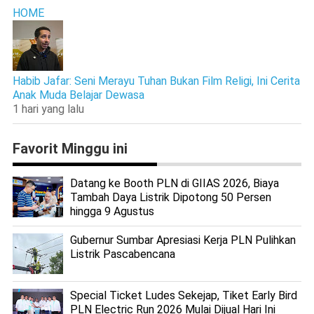
HOME
Habib Jafar: Seni Merayu Tuhan Bukan Film Religi, Ini Cerita
Anak Muda Belajar Dewasa
1 hari yang lalu
Favorit Minggu ini
Datang ke Booth PLN di GIIAS 2026, Biaya
Tambah Daya Listrik Dipotong 50 Persen
hingga 9 Agustus
Gubernur Sumbar Apresiasi Kerja PLN Pulihkan
Listrik Pascabencana
Special Ticket Ludes Sekejap, Tiket Early Bird
PLN Electric Run 2026 Mulai Dijual Hari Ini