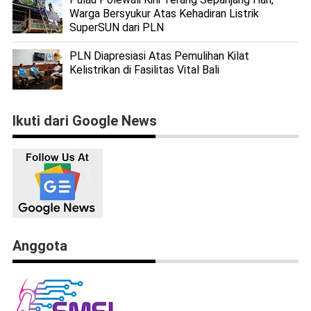
Warga Bersyukur Atas Kehadiran Listrik
SuperSUN dari PLN
PLN Diapresiasi Atas Pemulihan Kilat
Kelistrikan di Fasilitas Vital Bali
Ikuti dari Google News
Anggota