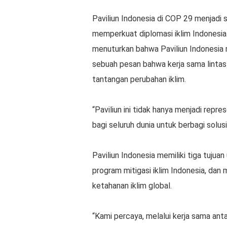
Paviliun Indonesia di COP 29 menjadi
memperkuat diplomasi iklim Indonesia.
menuturkan bahwa Paviliun Indonesia 
sebuah pesan bahwa kerja sama lintas
tantangan perubahan iklim.
“Paviliun ini tidak hanya menjadi repre
bagi seluruh dunia untuk berbagi solusi 
Paviliun Indonesia memiliki tiga tuju
program mitigasi iklim Indonesia, dan
ketahanan iklim global.
“Kami percaya, melalui kerja sama ant