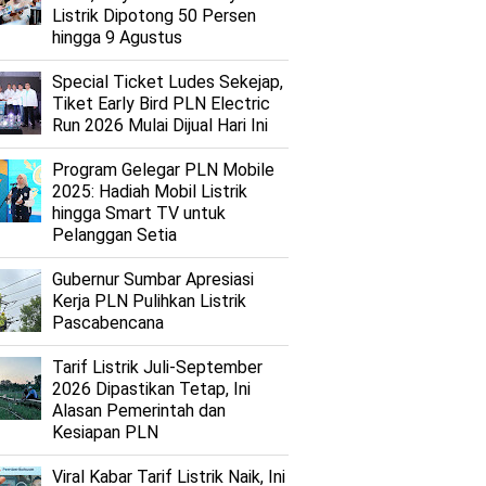
Listrik Dipotong 50 Persen
hingga 9 Agustus
Special Ticket Ludes Sekejap,
Tiket Early Bird PLN Electric
Run 2026 Mulai Dijual Hari Ini
Program Gelegar PLN Mobile
2025: Hadiah Mobil Listrik
hingga Smart TV untuk
Pelanggan Setia
Gubernur Sumbar Apresiasi
Kerja PLN Pulihkan Listrik
Pascabencana
Tarif Listrik Juli-September
2026 Dipastikan Tetap, Ini
Alasan Pemerintah dan
Kesiapan PLN
Viral Kabar Tarif Listrik Naik, Ini