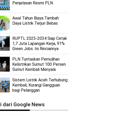
Penjelasan Resmi PLN
Awal Tahun Biaya Tambah
Daya Listrik Terjun Bebas
RUPTL 2025-2034 Siap Cetak
1,7 Juta Lapangan Kerja, 91%
Green Jobs. Ini Rinciannya
PLN Tuntaskan Pemulihan
Kelistrikan Sumut 100 Persen.
Sumut Kembali Menyala
Sistem Listrik Aceh Terhubung
Kembali, Kurangi Gangguan
bagi Pelanggan
ti dari Google News