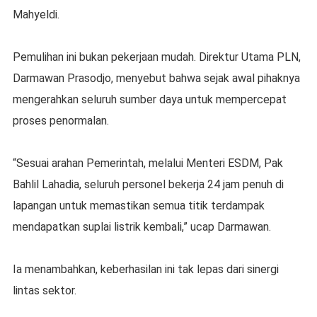
Mahyeldi.
Pemulihan ini bukan pekerjaan mudah. Direktur Utama PLN,
Darmawan Prasodjo, menyebut bahwa sejak awal pihaknya
mengerahkan seluruh sumber daya untuk mempercepat
proses penormalan.
“Sesuai arahan Pemerintah, melalui Menteri ESDM, Pak
Bahlil Lahadia, seluruh personel bekerja 24 jam penuh di
lapangan untuk memastikan semua titik terdampak
mendapatkan suplai listrik kembali,” ucap Darmawan.
Ia menambahkan, keberhasilan ini tak lepas dari sinergi
lintas sektor.