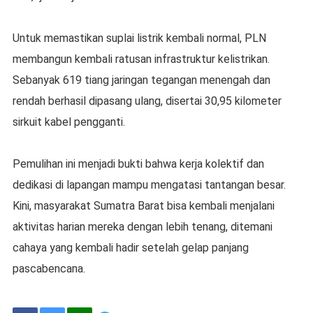
Untuk memastikan suplai listrik kembali normal, PLN
membangun kembali ratusan infrastruktur kelistrikan.
Sebanyak 619 tiang jaringan tegangan menengah dan
rendah berhasil dipasang ulang, disertai 30,95 kilometer
sirkuit kabel pengganti.
Pemulihan ini menjadi bukti bahwa kerja kolektif dan
dedikasi di lapangan mampu mengatasi tantangan besar.
Kini, masyarakat Sumatra Barat bisa kembali menjalani
aktivitas harian mereka dengan lebih tenang, ditemani
cahaya yang kembali hadir setelah gelap panjang
pascabencana.