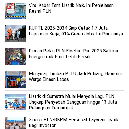
Viral Kabar Tarif Listrik Naik, Ini Penjelasan
Resmi PLN
RUPTL 2025-2034 Siap Cetak 1,7 Juta
Lapangan Kerja, 91% Green Jobs. Ini Rinciannya
Ribuan Pelari PLN Electric Run 2025 Satukan
Energi untuk Bumi Lebih Bersih
Menyulap Limbah PLTU Jadi Peluang Ekonomi
Warga Binaan Lapas
Listrik di Sumatra Mulai Menyala Lagi, PLN
Ungkap Penyebab Gangguan hingga 13 Juta
Pelanggan Terdampak
Sinergi PLN-BKPM Percepat Layanan Listrik
Bagi Investor