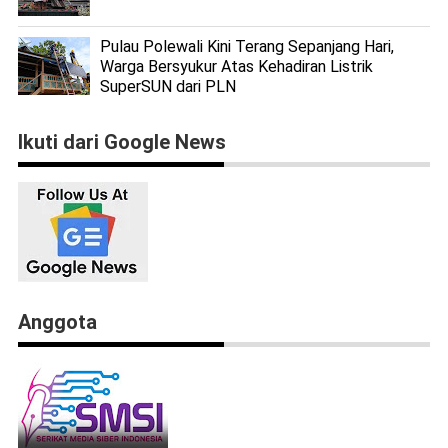
Pulau Polewali Kini Terang Sepanjang Hari,
Warga Bersyukur Atas Kehadiran Listrik
SuperSUN dari PLN
Ikuti dari Google News
Anggota