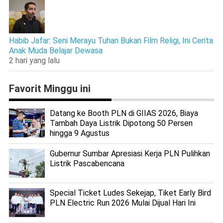
Habib Jafar: Seni Merayu Tuhan Bukan Film Religi, Ini Cerita
Anak Muda Belajar Dewasa
2 hari yang lalu
Favorit Minggu ini
Datang ke Booth PLN di GIIAS 2026, Biaya
Tambah Daya Listrik Dipotong 50 Persen
hingga 9 Agustus
Gubernur Sumbar Apresiasi Kerja PLN Pulihkan
Listrik Pascabencana
Special Ticket Ludes Sekejap, Tiket Early Bird
PLN Electric Run 2026 Mulai Dijual Hari Ini