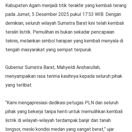
Kabupaten Agam menjadi titik terakhir yang kembali terang
pada Jumat, 5 Desember 2025 pukul 17.53 WIB. Dengan
demikian, seluruh wilayah Sumatra Barat kini telah kembali
teraliri listrik. Pemulihan ini bukan sekadar pencapaian
teknis, melainkan simbol harapan yang kembali menyala di
tengah masyarakat yang sempat terpuruk.
Gubernur Sumatra Barat, Mahyeldi Ansharullah,
menyampaikan rasa terima kasihnya kepada seluruh pihak
yang terlibat.
“Kami mengapresiasi dedikasi petugas PLN dan seluruh
pihak yang bekerja tanpa henti untuk memulihkan kembali
listrik di wilayah-wilayah terdampak banjir dan tanah
longsor, meski kondisi medan yang sangat berat,” ujar