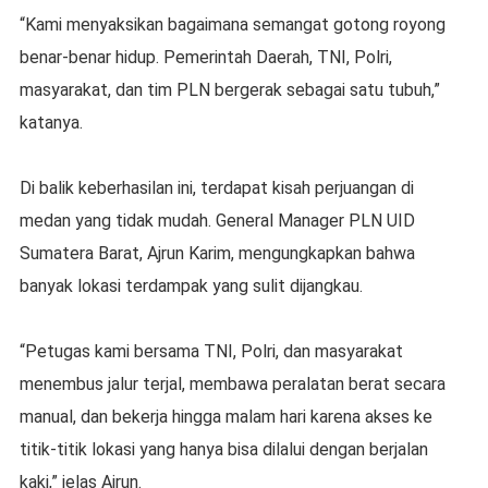
“Kami menyaksikan bagaimana semangat gotong royong
benar-benar hidup. Pemerintah Daerah, TNI, Polri,
masyarakat, dan tim PLN bergerak sebagai satu tubuh,”
katanya.
Di balik keberhasilan ini, terdapat kisah perjuangan di
medan yang tidak mudah. General Manager PLN UID
Sumatera Barat, Ajrun Karim, mengungkapkan bahwa
banyak lokasi terdampak yang sulit dijangkau.
“Petugas kami bersama TNI, Polri, dan masyarakat
menembus jalur terjal, membawa peralatan berat secara
manual, dan bekerja hingga malam hari karena akses ke
titik-titik lokasi yang hanya bisa dilalui dengan berjalan
kaki,” jelas Ajrun.