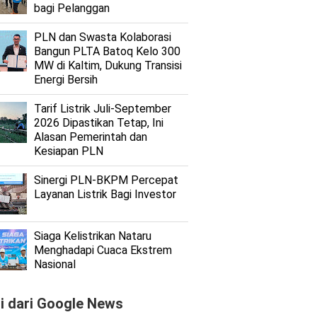
bagi Pelanggan
PLN dan Swasta Kolaborasi
Bangun PLTA Batoq Kelo 300
MW di Kaltim, Dukung Transisi
Energi Bersih
Tarif Listrik Juli-September
2026 Dipastikan Tetap, Ini
Alasan Pemerintah dan
Kesiapan PLN
Sinergi PLN-BKPM Percepat
Layanan Listrik Bagi Investor
Siaga Kelistrikan Nataru
Menghadapi Cuaca Ekstrem
Nasional
ti dari Google News