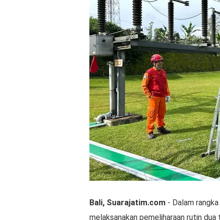
Bali, Suarajatim.com
- Dalam rangka 
melaksanakan pemeliharaan rutin dua ta