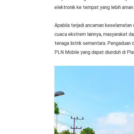
elektronik ke tempat yang lebih aman.
Apabila terjadi ancaman keselamatan dar
cuaca ekstrem lainnya, masyarakat d
tenaga listrik sementara. Pengaduan d
PLN Mobile yang dapat diunduh di Pla