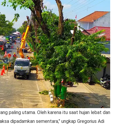
ng paling utama. Oleh karena itu saat hujan lebat dan
rpaksa dipadamkan sementara," ungkap Gregorius Adi