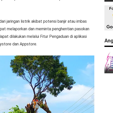
i jaringan listrik akibat potensi banjir atau imbas
apat melaporkan dan meminta penghentian pasokan
apat dilakukan melalui Fitur Pengaduan di aplikasi
Ang
ystore dan Appstore.