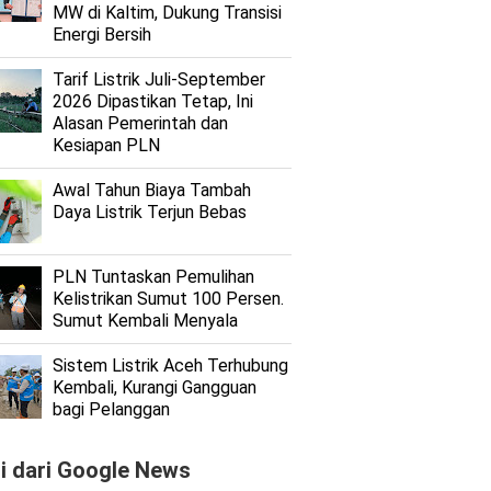
MW di Kaltim, Dukung Transisi
Energi Bersih
Tarif Listrik Juli-September
2026 Dipastikan Tetap, Ini
Alasan Pemerintah dan
Kesiapan PLN
Awal Tahun Biaya Tambah
Daya Listrik Terjun Bebas
PLN Tuntaskan Pemulihan
Kelistrikan Sumut 100 Persen.
Sumut Kembali Menyala
Sistem Listrik Aceh Terhubung
Kembali, Kurangi Gangguan
bagi Pelanggan
ti dari Google News