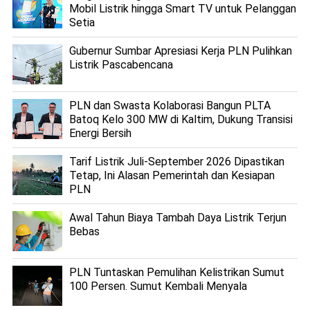
Mobil Listrik hingga Smart TV untuk Pelanggan
Setia
Gubernur Sumbar Apresiasi Kerja PLN Pulihkan
Listrik Pascabencana
PLN dan Swasta Kolaborasi Bangun PLTA
Batoq Kelo 300 MW di Kaltim, Dukung Transisi
Energi Bersih
Tarif Listrik Juli-September 2026 Dipastikan
Tetap, Ini Alasan Pemerintah dan Kesiapan
PLN
Awal Tahun Biaya Tambah Daya Listrik Terjun
Bebas
PLN Tuntaskan Pemulihan Kelistrikan Sumut
100 Persen. Sumut Kembali Menyala