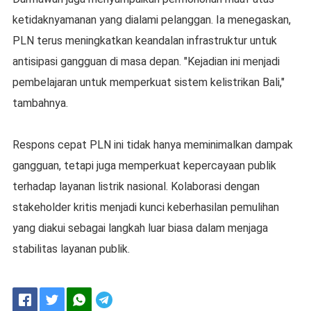
ketidaknyamanan yang dialami pelanggan. Ia menegaskan,
PLN terus meningkatkan keandalan infrastruktur untuk
antisipasi gangguan di masa depan. "Kejadian ini menjadi
pembelajaran untuk memperkuat sistem kelistrikan Bali,"
tambahnya.
Respons cepat PLN ini tidak hanya meminimalkan dampak
gangguan, tetapi juga memperkuat kepercayaan publik
terhadap layanan listrik nasional. Kolaborasi dengan
stakeholder kritis menjadi kunci keberhasilan pemulihan
yang diakui sebagai langkah luar biasa dalam menjaga
stabilitas layanan publik.