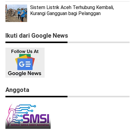
Sistem Listrik Aceh Terhubung Kembali,
Kurangi Gangguan bagi Pelanggan
Ikuti dari Google News
Anggota