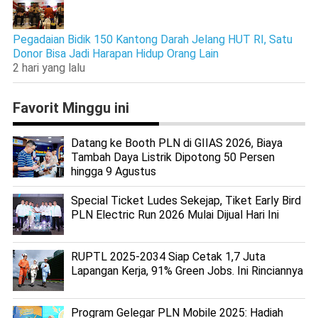
Pegadaian Bidik 150 Kantong Darah Jelang HUT RI, Satu
Donor Bisa Jadi Harapan Hidup Orang Lain
2 hari yang lalu
Favorit Minggu ini
Datang ke Booth PLN di GIIAS 2026, Biaya
Tambah Daya Listrik Dipotong 50 Persen
hingga 9 Agustus
Special Ticket Ludes Sekejap, Tiket Early Bird
PLN Electric Run 2026 Mulai Dijual Hari Ini
RUPTL 2025-2034 Siap Cetak 1,7 Juta
Lapangan Kerja, 91% Green Jobs. Ini Rinciannya
Program Gelegar PLN Mobile 2025: Hadiah