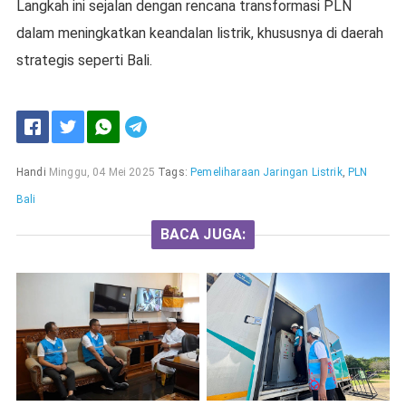
Langkah ini sejalan dengan rencana transformasi PLN
dalam meningkatkan keandalan listrik, khususnya di daerah
strategis seperti Bali.
Handi
Minggu, 04 Mei 2025
Tags:
Pemeliharaan Jaringan Listrik
,
PLN
Bali
BACA JUGA: