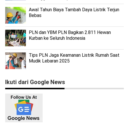
Awal Tahun Biaya Tambah Daya Listrik Terjun
Bebas
PLN dan YBM PLN Bagikan 2.811 Hewan
Kurban ke Seluruh Indonesia
Tips PLN Jaga Keamanan Listrik Rumah Saat
Mudik Lebaran 2025
Ikuti dari Google News