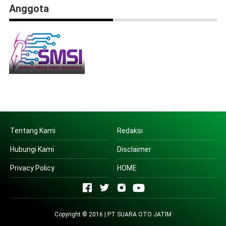
Anggota
Tentang Kami
Redaksi
Hubungi Kami
Disclaimer
Privacy Policy
HOME
Copyright © 2016 | PT SUARA OTO JATIM