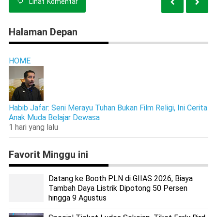
Lihat
Komentar
Halaman Depan
HOME
Habib Jafar: Seni Merayu Tuhan Bukan Film Religi, Ini Cerita
Anak Muda Belajar Dewasa
1 hari yang lalu
Favorit Minggu ini
Datang ke Booth PLN di GIIAS 2026, Biaya
Tambah Daya Listrik Dipotong 50 Persen
hingga 9 Agustus