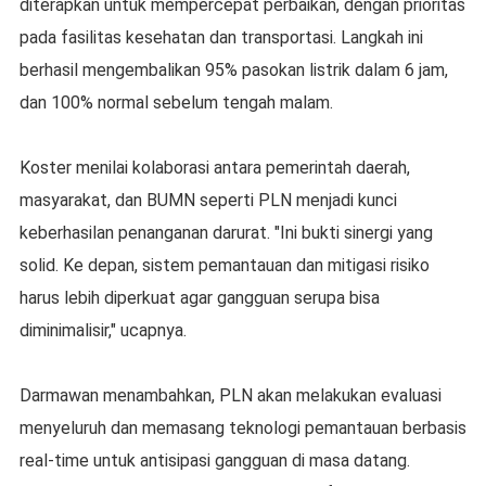
diterapkan untuk mempercepat perbaikan, dengan prioritas
pada fasilitas kesehatan dan transportasi. Langkah ini
berhasil mengembalikan 95% pasokan listrik dalam 6 jam,
dan 100% normal sebelum tengah malam.
Koster menilai kolaborasi antara pemerintah daerah,
masyarakat, dan BUMN seperti PLN menjadi kunci
keberhasilan penanganan darurat. "Ini bukti sinergi yang
solid. Ke depan, sistem pemantauan dan mitigasi risiko
harus lebih diperkuat agar gangguan serupa bisa
diminimalisir," ucapnya.
Darmawan menambahkan, PLN akan melakukan evaluasi
menyeluruh dan memasang teknologi pemantauan berbasis
real-time untuk antisipasi gangguan di masa datang.