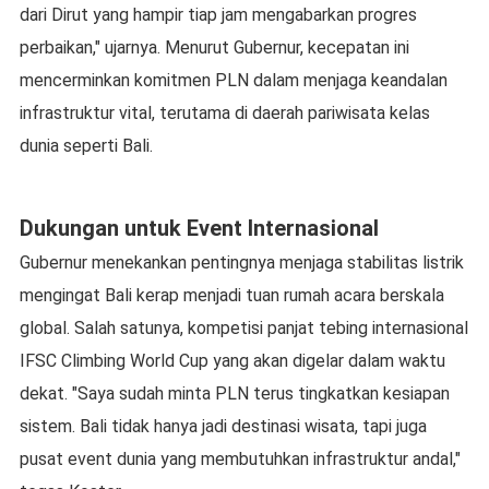
dari Dirut yang hampir tiap jam mengabarkan progres
perbaikan," ujarnya. Menurut Gubernur, kecepatan ini
mencerminkan komitmen PLN dalam menjaga keandalan
infrastruktur vital, terutama di daerah pariwisata kelas
dunia seperti Bali.
Dukungan untuk Event Internasional
Gubernur menekankan pentingnya menjaga stabilitas listrik
mengingat Bali kerap menjadi tuan rumah acara berskala
global. Salah satunya, kompetisi panjat tebing internasional
IFSC Climbing World Cup yang akan digelar dalam waktu
dekat. "Saya sudah minta PLN terus tingkatkan kesiapan
sistem. Bali tidak hanya jadi destinasi wisata, tapi juga
pusat event dunia yang membutuhkan infrastruktur andal,"