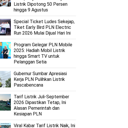
Listrik Dipotong 50 Persen
hingga 9 Agustus
Special Ticket Ludes Sekejap,
Tiket Early Bird PLN Electric
Run 2026 Mulai Dijual Hari Ini
Program Gelegar PLN Mobile
2025: Hadiah Mobil Listrik
hingga Smart TV untuk
Pelanggan Setia
Gubernur Sumbar Apresiasi
Kerja PLN Pulihkan Listrik
Pascabencana
Tarif Listrik Juli-September
2026 Dipastikan Tetap, Ini
Alasan Pemerintah dan
Kesiapan PLN
Viral Kabar Tarif Listrik Naik, Ini