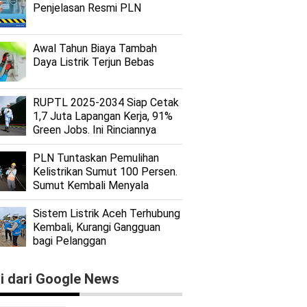
Penjelasan Resmi PLN
Awal Tahun Biaya Tambah
Daya Listrik Terjun Bebas
RUPTL 2025-2034 Siap Cetak
1,7 Juta Lapangan Kerja, 91%
Green Jobs. Ini Rinciannya
PLN Tuntaskan Pemulihan
Kelistrikan Sumut 100 Persen.
Sumut Kembali Menyala
Sistem Listrik Aceh Terhubung
Kembali, Kurangi Gangguan
bagi Pelanggan
ti dari Google News